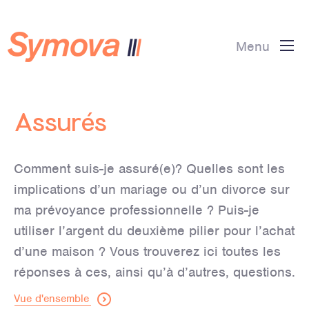
Menu
Assurés
Comment suis-je assuré(e)? Quelles sont les
implications d’un mariage ou d’un divorce sur
ma prévoyance professionnelle ? Puis-je
utiliser l’argent du deuxième pilier pour l’achat
d’une maison ? Vous trouverez ici toutes les
réponses à ces, ainsi qu’à d’autres, questions.
Vue d'ensemble