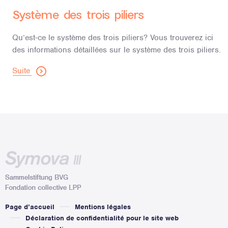
Système des trois piliers
Qu’est-ce le système des trois piliers? Vous trouverez ici
des informations détaillées sur le système des trois piliers.
Suite
Page d’accueil
Mentions légales
Déclaration de confidentialité pour le site web