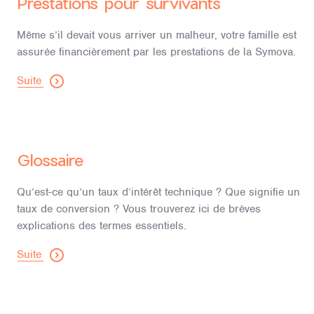
Prestations pour survivants
Même s’il devait vous arriver un malheur, votre famille est
assurée financièrement par les prestations de la Symova.
Suite
Glossaire
Qu’est-ce qu’un taux d’intérêt technique ? Que signifie un
taux de conversion ? Vous trouverez ici de brèves
explications des termes essentiels.
Suite