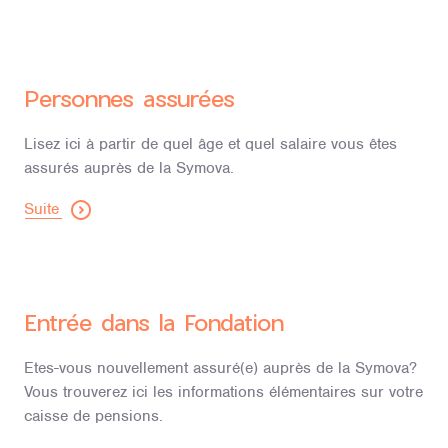
Personnes assurées
Lisez ici à partir de quel âge et quel salaire vous êtes
assurés auprès de la Symova.
Suite
Entrée dans la Fondation
Etes-vous nouvellement assuré(e) auprès de la Symova?
Vous trouverez ici les informations élémentaires sur votre
caisse de pensions.